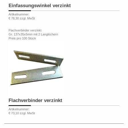
Einfassungswinkel verzinkt
Artikelnummer:
€ 78,30 zzgl. MwSt
Flachverbinder verzinkt
Gr. 137x35x5mm mit 2 Langlöchern
Preis pro 100 Stück
Flachverbinder verzinkt
Artikelnummer:
€ 73,10 zzgl. MwSt