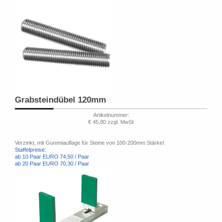
Grabsteindübel 120mm
Artikelnummer:
€ 45,80 zzgl. MwSt
Verzinkt, mit Gummiauflage für Steine von 100-200mm Stärke!.
Staffelpreise:
ab 10 Paar EURO 74,50 / Paar
ab 20 Paar EURO 70,30 / Paar