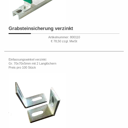
Grabsteinsicherung verzinkt
Artikelnummer: 800110
€ 78,50 zzgl. MwSt
Einfassungswinkel verzinkt
Gr. 70x70x5mm mit 2 Langlöchern
Preis pro 100 Stück