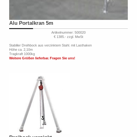
Alu Portalkran 5m
Artikelnummer: 500020
€ 1385.- zzgl. MwSt
Stabliler Dreihbock aus verzinktem Stahl. mit Lasthaken
Höhe ca. 2,10m
Tragkraft 1000kg
Weitere Größen lieferbar. Fragen Sie uns!